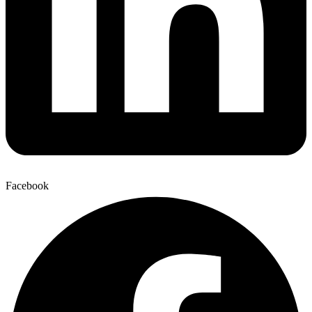
Facebook