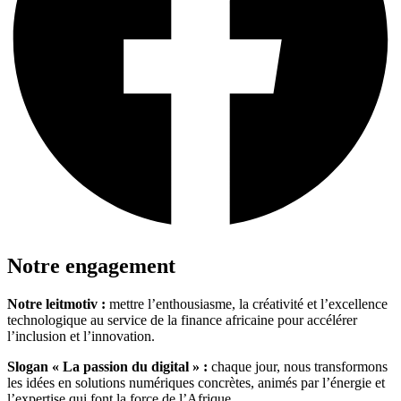
Notre engagement
Notre leitmotiv :
mettre l’enthousiasme, la créativité et l’excellence
technologique au service de la finance africaine pour accélérer
l’inclusion et l’innovation.
Slogan « La passion du digital » :
chaque jour, nous transformons
les idées en solutions numériques concrètes, animés par l’énergie et
l’expertise qui font la force de l’Afrique.