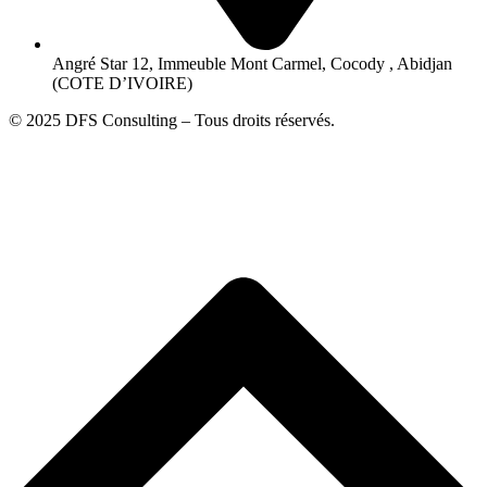
Angré Star 12, Immeuble Mont Carmel, Cocody , Abidjan
(COTE D’IVOIRE)
© 2025 DFS Consulting – Tous droits réservés.