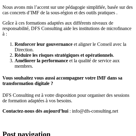
Nous avons mis l’accent sur une pédagogie simplifiée, basée sur des
cas concrets d’IMF de la sous-région et des outils pratiques .
Grâce à ces formations adaptées aux différents niveaux de
responsabilité, DFS Consulting aide les institutions de microfinance
à :
Renforcer leur gouvernance
et aligner le Conseil avec la
Direction.
Réduire les risques stratégiques et opérationnels
.
Améliorer la performance
et la qualité de service aux
membres.
Vous souhaitez vous aussi accompagner votre IMF dans sa
transformation digitale ?
DFS Consulting est à votre disposition pour organiser des sessions
de formation adaptées à vos besoins.
Contactez-nous dès aujourd’hui
: info@dfs-consulting.net
Post navigation