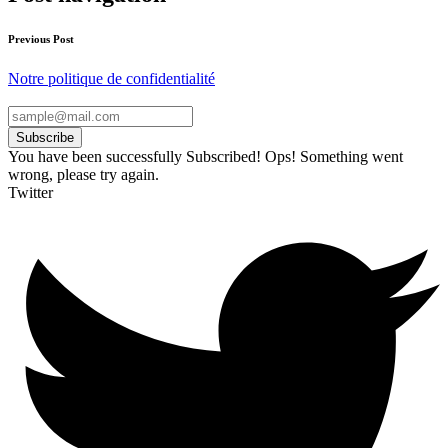
Previous Post
Notre politique de confidentialité
Subscribe
You have been successfully Subscribed!
Ops! Something went
wrong, please try again.
Twitter