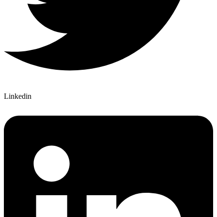
Linkedin