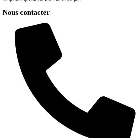
Nous contacter