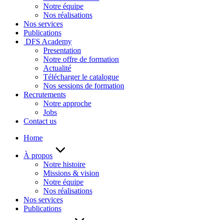
Notre équipe
Nos réalisations
Nos services
Publications
DFS Academy
Presentation
Notre offre de formation
Actualité
Télécharger le catalogue
Nos sessions de formation
Recrutements
Notre approche
Jobs
Contact us
Home
À propos
Notre histoire
Missions & vision
Notre équipe
Nos réalisations
Nos services
Publications