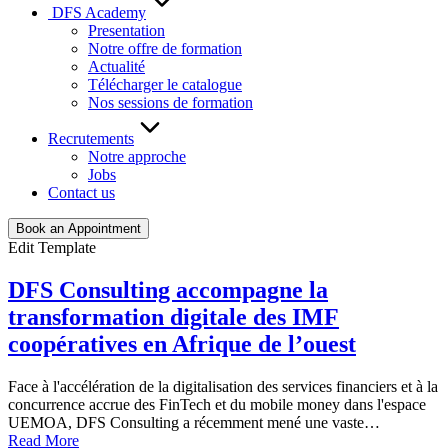
DFS Academy
Presentation
Notre offre de formation
Actualité
Télécharger le catalogue
Nos sessions de formation
Recrutements
Notre approche
Jobs
Contact us
Book an Appointment
Edit Template
DFS Consulting accompagne la
transformation digitale des IMF
coopératives en Afrique de l’ouest
Face à l'accélération de la digitalisation des services financiers et à la
concurrence accrue des FinTech et du mobile money dans l'espace
UEMOA, DFS Consulting a récemment mené une vaste…
Read More