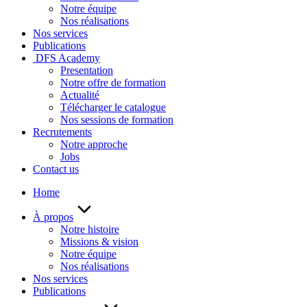
Notre équipe
Nos réalisations
Nos services
Publications
DFS Academy
Presentation
Notre offre de formation
Actualité
Télécharger le catalogue
Nos sessions de formation
Recrutements
Notre approche
Jobs
Contact us
Home
À propos
Notre histoire
Missions & vision
Notre équipe
Nos réalisations
Nos services
Publications