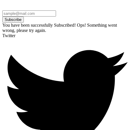
Subscribe
You have been successfully Subscribed!
Ops! Something went
wrong, please try again.
Twitter