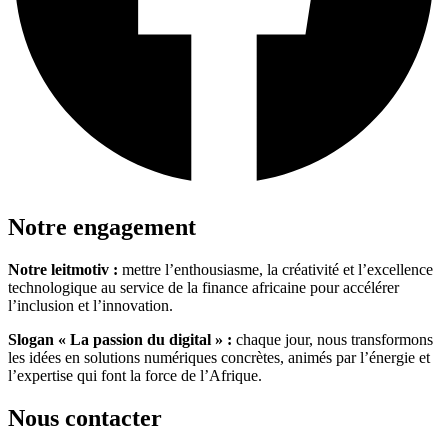
Notre engagement
Notre leitmotiv :
mettre l’enthousiasme, la créativité et l’excellence
technologique au service de la finance africaine pour accélérer
l’inclusion et l’innovation.
Slogan « La passion du digital » :
chaque jour, nous transformons
les idées en solutions numériques concrètes, animés par l’énergie et
l’expertise qui font la force de l’Afrique.
Nous contacter