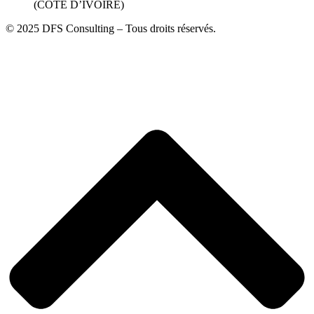
(COTE D’IVOIRE)
© 2025 DFS Consulting – Tous droits réservés.