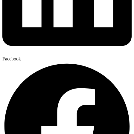
Facebook