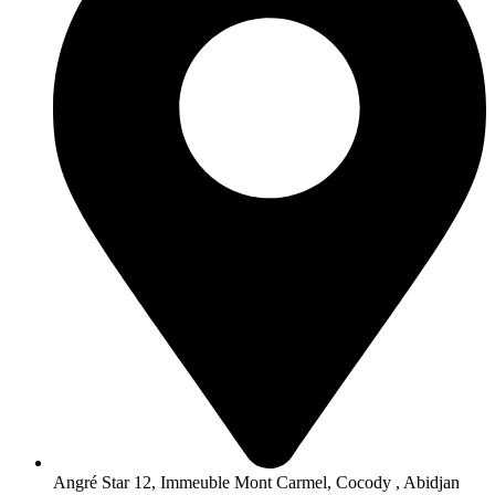
Angré Star 12, Immeuble Mont Carmel, Cocody , Abidjan