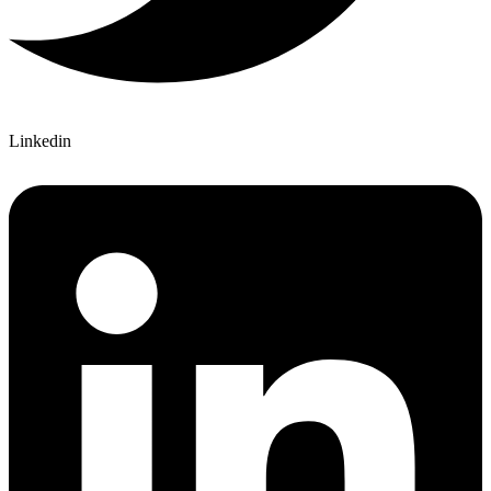
Linkedin