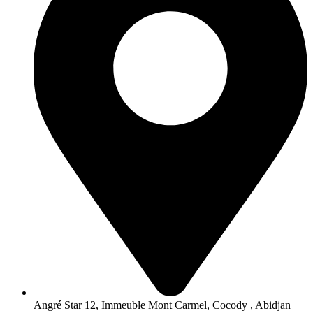
Angré Star 12, Immeuble Mont Carmel, Cocody , Abidjan