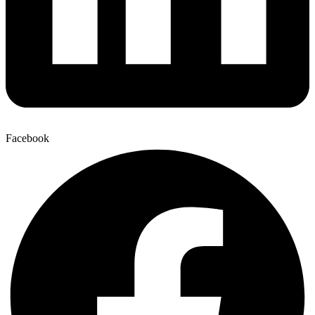
Facebook