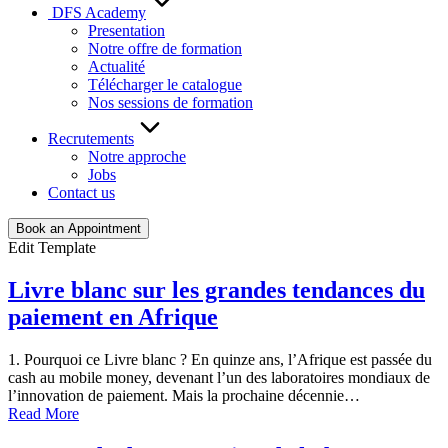
DFS Academy
Presentation
Notre offre de formation
Actualité
Télécharger le catalogue
Nos sessions de formation
Recrutements
Notre approche
Jobs
Contact us
Book an Appointment
Edit Template
Livre blanc sur les grandes tendances du
paiement en Afrique
1. Pourquoi ce Livre blanc ? En quinze ans, l’Afrique est passée du
cash au mobile money, devenant l’un des laboratoires mondiaux de
l’innovation de paiement. Mais la prochaine décennie…
Read More