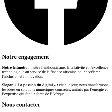
Notre engagement
Notre leitmotiv :
mettre l’enthousiasme, la créativité et l’excellence
technologique au service de la finance africaine pour accélérer
l’inclusion et l’innovation.
Slogan « La passion du digital » :
chaque jour, nous transformons
les idées en solutions numériques concrètes, animés par l’énergie et
l’expertise qui font la force de l’Afrique.
Nous contacter