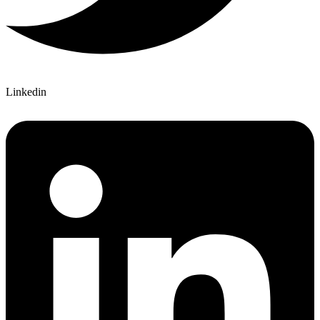
Linkedin