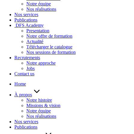
Notre équipe
Nos réalisations
Nos services
Publications
DFS Academy
Presentation
Notre offre de formation
Actualité
Télécharger le catalogue
Nos sessions de formation
Recrutements
Notre approche
Jobs
Contact us
Home
À propos
Notre histoire
Missions & vision
Notre équipe
Nos réalisations
Nos services
Publications