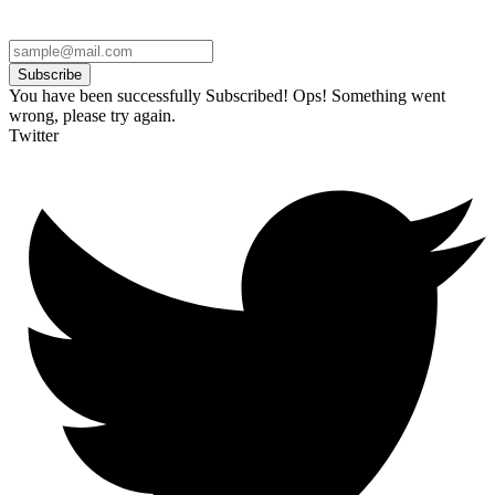
Subscribe
You have been successfully Subscribed!
Ops! Something went
wrong, please try again.
Twitter