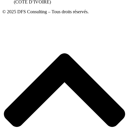
(COTE D’IVOIRE)
© 2025 DFS Consulting – Tous droits réservés.