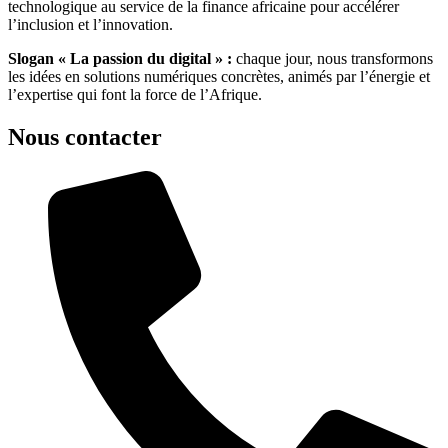
technologique au service de la finance africaine pour accélérer
l’inclusion et l’innovation.
Slogan « La passion du digital » :
chaque jour, nous transformons
les idées en solutions numériques concrètes, animés par l’énergie et
l’expertise qui font la force de l’Afrique.
Nous contacter