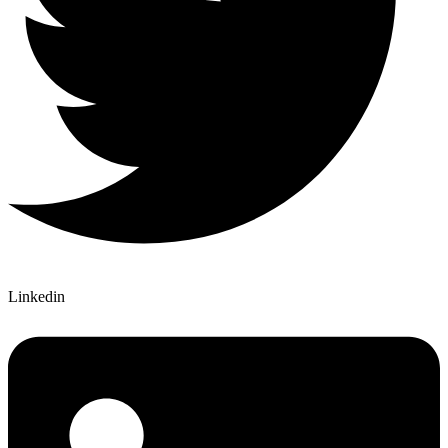
Linkedin