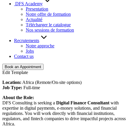
DFS Academy
Presentation
Notre offre de formation
Actualité
Télécharger le catalogue
Nos sessions de formation
Recrutements
Notre approche
Jobs
Contact us
Book an Appointment
Edit Template
Location:
Africa (Remote/On-site options)
Job Type:
Full-time
About the Role:
DFS Consulting is seeking a
Digital Finance Consultant
with
expertise in digital payments, e-money solutions, and financial
regulations. You will work directly with financial institutions,
regulators, and fintech companies to drive impactful projects across
Africa.