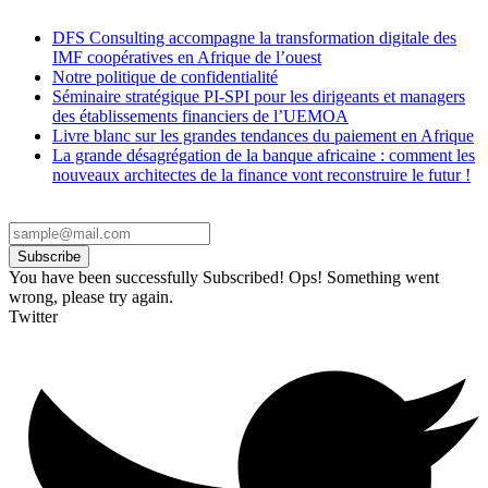
DFS Consulting accompagne la transformation digitale des
IMF coopératives en Afrique de l’ouest
Notre politique de confidentialité
Séminaire stratégique PI-SPI pour les dirigeants et managers
des établissements financiers de l’UEMOA
Livre blanc sur les grandes tendances du paiement en Afrique
La grande désagrégation de la banque africaine : comment les
nouveaux architectes de la finance vont reconstruire le futur !
Subscribe
You have been successfully Subscribed!
Ops! Something went
wrong, please try again.
Twitter