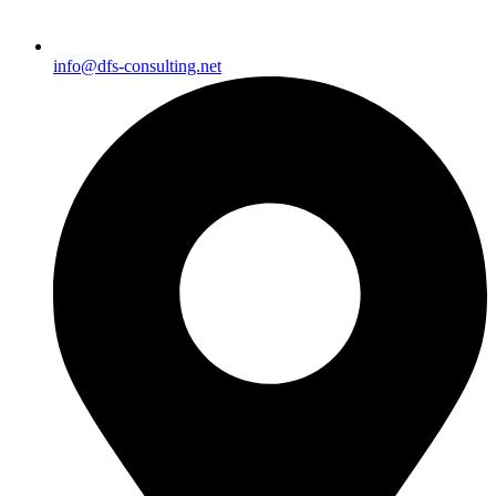
info@dfs-consulting.net