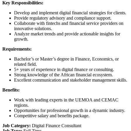
Key Responsibilities:
Develop and implement digital financial strategies for clients.
Provide regulatory advisory and compliance support.
Collaborate with fintechs and financial service providers on
innovative solutions.
Analyze market trends and provide actionable insights for
growth.
Requirements:
Bachelor’s or Master’s degree in Finance, Economics, or
related field.
5+ years of experience in digital finance or consulting.
Strong knowledge of the African financial ecosystem.
Excellent communication and stakeholder management skills.
Benefits:
Work with leading experts in the UEMOA and CEMAC
regions.
Opportunities for professional growth in a dynamic industry.
Competitive salary and benefits package.
Job Category:
Digital Finance Consultant
Job Type:
Full Time