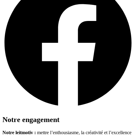
Notre engagement
Notre leitmotiv :
mettre l’enthousiasme, la créativité et l’excellence