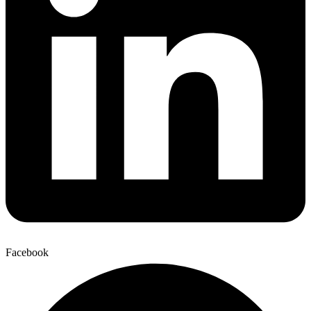
Facebook