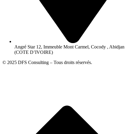
Angré Star 12, Immeuble Mont Carmel, Cocody , Abidjan
(COTE D’IVOIRE)
© 2025 DFS Consulting – Tous droits réservés.