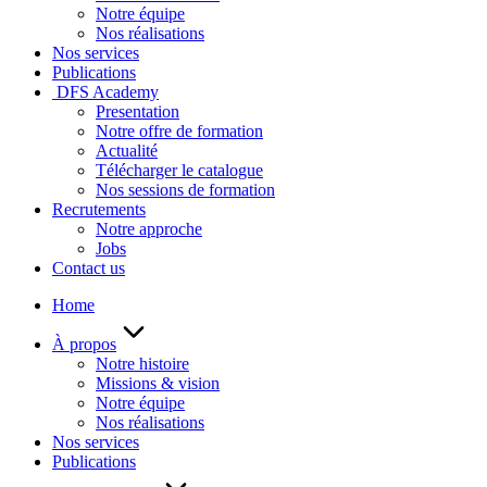
Notre équipe
Nos réalisations
Nos services
Publications
DFS Academy
Presentation
Notre offre de formation
Actualité
Télécharger le catalogue
Nos sessions de formation
Recrutements
Notre approche
Jobs
Contact us
Home
À propos
Notre histoire
Missions & vision
Notre équipe
Nos réalisations
Nos services
Publications